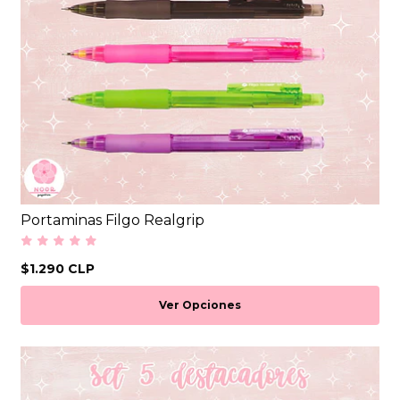
Portaminas Filgo Realgrip
$1.290 CLP
Ver Opciones