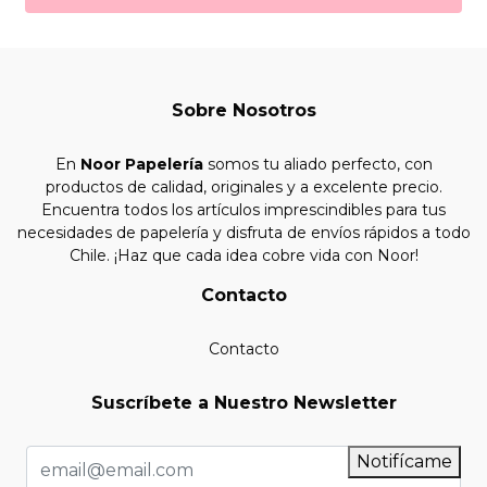
Sobre Nosotros
En
Noor Papelería
somos tu aliado perfecto, con
productos de calidad, originales y a excelente precio.
Encuentra todos los artículos imprescindibles para tus
necesidades de papelería y disfruta de envíos rápidos a todo
Chile. ¡Haz que cada idea cobre vida con Noor!
Contacto
Contacto
Suscríbete a Nuestro Newsletter
Notifícame