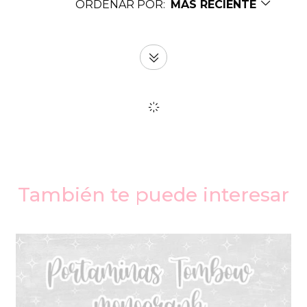
ORDENAR POR:
MÁS RECIENTE
También te puede interesar