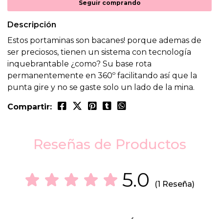
Seguir comprando
Descripción
Estos portaminas son bacanes! porque ademas de
ser preciosos, tienen un sistema con tecnología
inquebrantable ¿como? Su base rota
permanentemente en 360º facilitando así que la
punta gire y no se gaste solo un lado de la mina.
Compartir:
Reseñas de Productos
5.0
(1 Reseña)