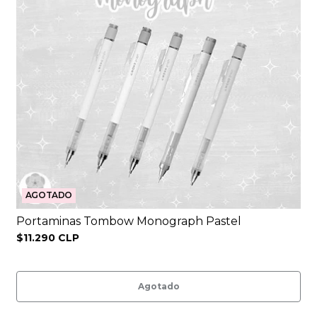
AGOTADO
Portaminas Tombow Monograph Pastel
$11.290 CLP
Agotado