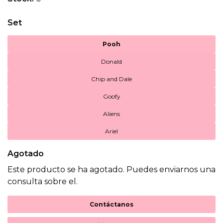
Set
Pooh
Donald
Chip and Dale
Goofy
Aliens
Ariel
Agotado
Este producto se ha agotado. Puedes enviarnos una
consulta sobre el.
Contáctanos