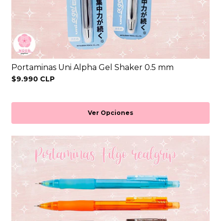
Portaminas Uni Alpha Gel Shaker 0.5 mm
$9.990 CLP
Ver Opciones