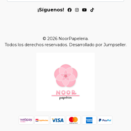
¡Síguenos!
© 2026 NoorPapeleria.
Todos los derechos reservados.
Desarrollado por Jumpseller
.