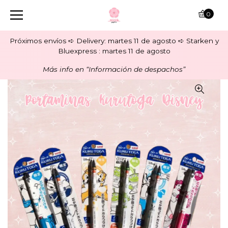
0
Próximos envíos ➪ Delivery: martes 11 de agosto ➪ Starken y
Bluexpress : martes 11 de agosto
Más info en “Información de despachos”