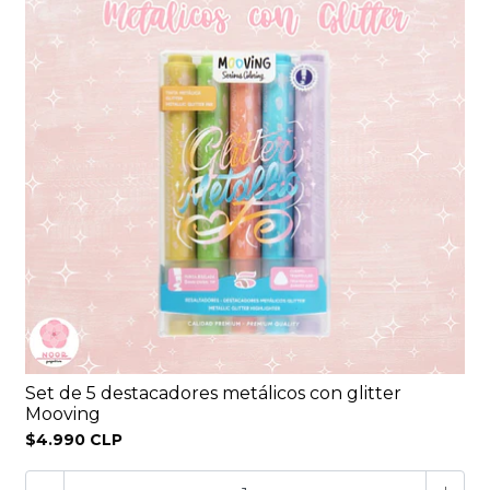
Set de 5 destacadores metálicos con glitter
Mooving
$4.990 CLP