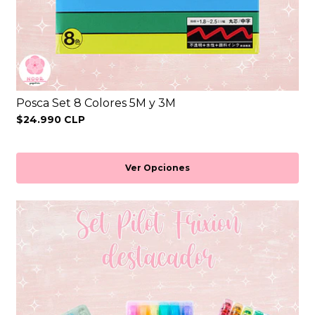
Posca Set 8 Colores 5M y 3M
$24.990 CLP
Ver Opciones