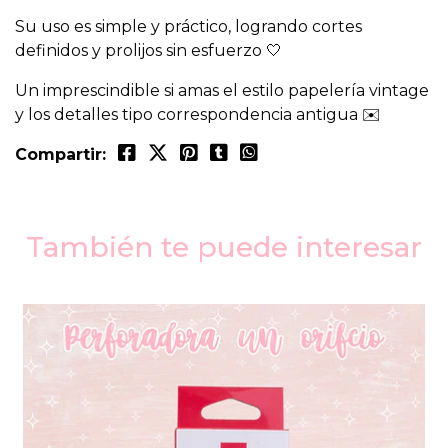
Su uso es simple y práctico, logrando cortes
definidos y prolijos sin esfuerzo 🤍
Un imprescindible si amas el estilo papelería vintage
y los detalles tipo correspondencia antigua ✉️
Compartir:
También te puede interesar