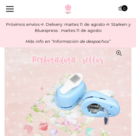
0
Próximos envíos ➪ Delivery: martes 11 de agosto ➪ Starken y
Bluexpress : martes 11 de agosto
Más info en “Información de despachos”