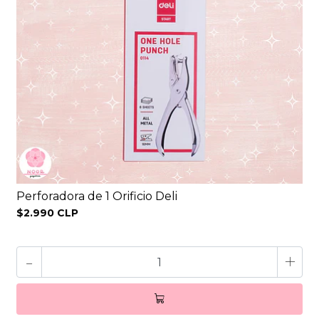
Perforadora de 1 Orificio Deli
$2.990 CLP
-
+