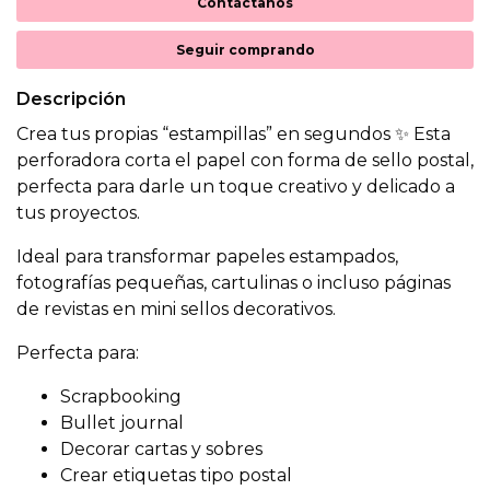
Contáctanos
Seguir comprando
Descripción
Crea tus propias “estampillas” en segundos ✨ Esta
perforadora corta el papel con forma de sello postal,
perfecta para darle un toque creativo y delicado a
tus proyectos.
Ideal para transformar papeles estampados,
fotografías pequeñas, cartulinas o incluso páginas
de revistas en mini sellos decorativos.
Perfecta para:
Scrapbooking
Bullet journal
Decorar cartas y sobres
Crear etiquetas tipo postal