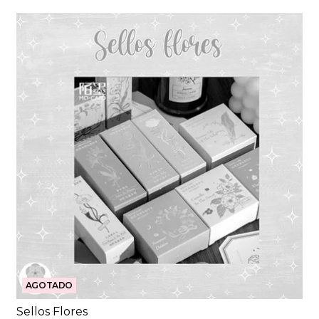
AGOTADO
Sellos Flores