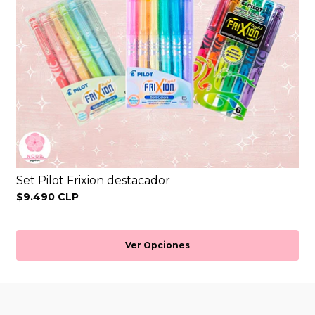
Set Pilot Frixion destacador
$9.490 CLP
Ver Opciones