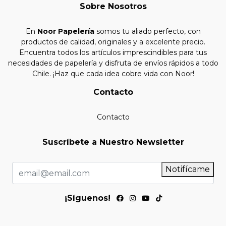
Sobre Nosotros
En
Noor Papelería
somos tu aliado perfecto, con
productos de calidad, originales y a excelente precio.
Encuentra todos los artículos imprescindibles para tus
necesidades de papelería y disfruta de envíos rápidos a todo
Chile. ¡Haz que cada idea cobre vida con Noor!
Contacto
Contacto
Suscríbete a Nuestro Newsletter
Notifícame
¡Síguenos!