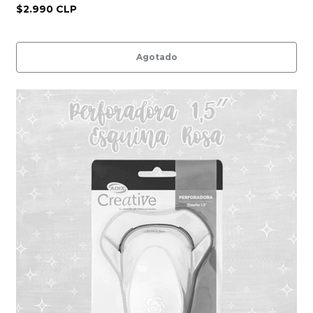
$2.990 CLP
Agotado