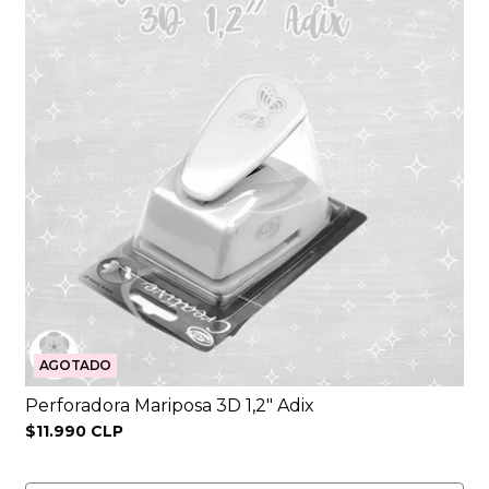
AGOTADO
Perforadora Mariposa 3D 1,2″ Adix
$11.990 CLP