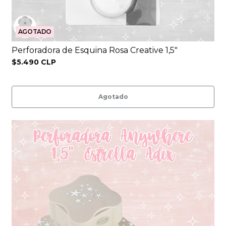
AGOTADO
Perforadora de Esquina Rosa Creative 1,5″
$5.490 CLP
Agotado