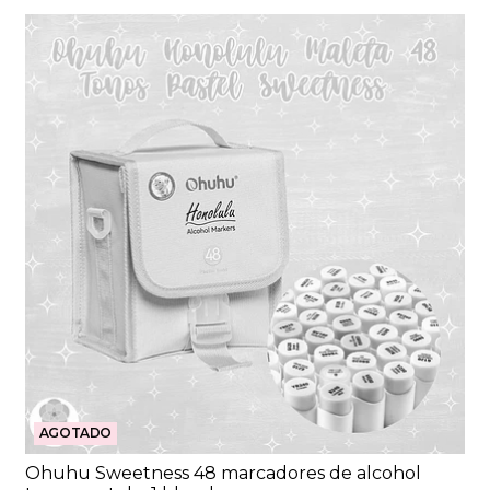
AGOTADO
Ohuhu Sweetness 48 marcadores de alcohol