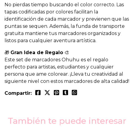
No pierdas tiempo buscando el color correcto. Las
tapas codificadas por colores facilitan la
identificación de cada marcador y previenen que las
puntas se sequen. Además, la funda de transporte
gratuita mantiene tus marcadores organizados y
listos para cualquier aventura artística.
🎁
Gran Idea de Regalo
🎨
Este set de marcadores Ohuhu es el regalo
perfecto para artistas, estudiantes y cualquier
persona que ame colorear. ¡Lleva tu creatividad al
siguiente nivel con estos marcadores de alta calidad!
Compartir:
También te puede interesar