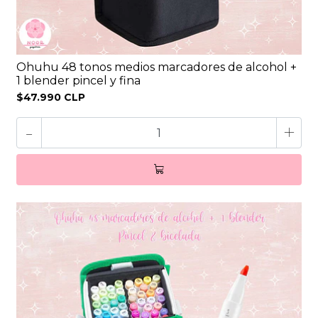
Ohuhu 48 tonos medios marcadores de alcohol +
1 blender pincel y fina
$47.990 CLP
-
+