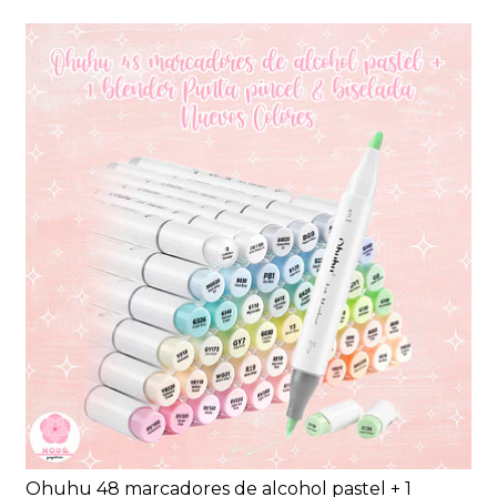
Ohuhu 48 marcadores de alcohol pastel + 1