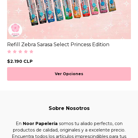
Refill Zebra Sarasa Select Princess Edition
$2.190 CLP
Ver Opciones
Sobre Nosotros
En
Noor Papelería
somos tu aliado perfecto, con
productos de calidad, originales y a excelente precio.
Encuentra todos los artículos imprescindibles para tus