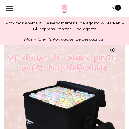
0
Próximos envíos ➪ Delivery: martes 11 de agosto ➪ Starken y
Bluexpress : martes 11 de agosto
Más info en “Información de despachos”