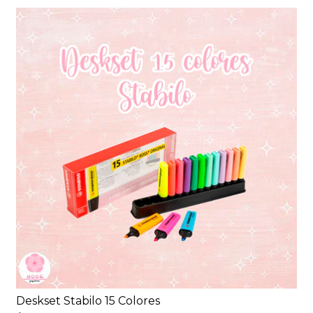
Deskset Stabilo 15 Colores