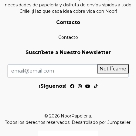
necesidades de papelería y disfruta de envíos rápidos a todo
Chile. ¡Haz que cada idea cobre vida con Noor!
Contacto
Contacto
Suscríbete a Nuestro Newsletter
Notifícame
¡Síguenos!
© 2026 NoorPapeleria.
Todos los derechos reservados.
Desarrollado por Jumpseller
.