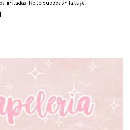
s limitadas. ¡No te quedes sin la tuya!