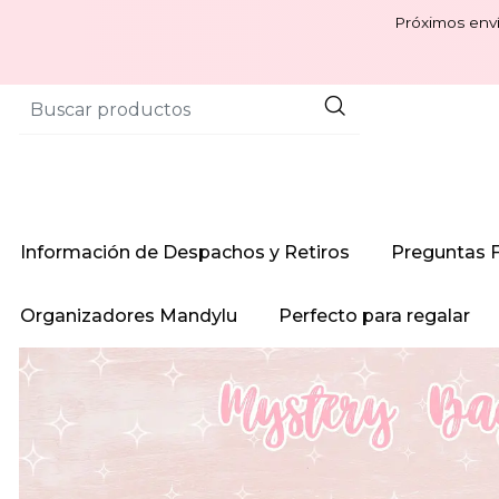
Próximos enví
Información de Despachos y Retiros
Preguntas 
Organizadores Mandylu
Perfecto para regalar