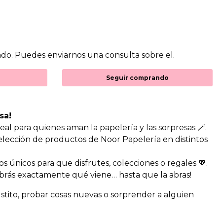
do. Puedes enviarnos una consulta sobre el.
Seguir comprando
sa!
eal para quienes aman la papelería y las sorpresas 🪄.
lección de productos de Noor Papelería en distintos
os únicos para que disfrutes, colecciones o regales 💖.
brás exactamente qué viene… hasta que la abras!
stito, probar cosas nuevas o sorprender a alguien