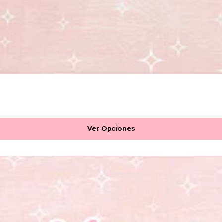
Ver Opciones