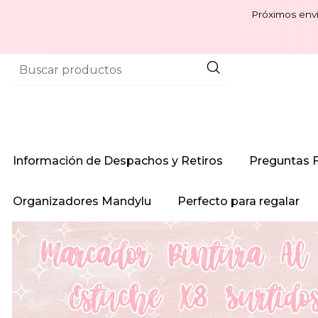
Próximos enví
Información de Despachos y Retiros
Preguntas 
Organizadores Mandylu
Perfecto para regalar