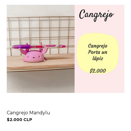
Cangrejo Mandylu
$2.000 CLP