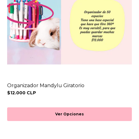
Organizador Mandylu Giratorio
$12.000 CLP
Ver Opciones