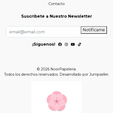
Contacto
Suscríbete a Nuestro Newsletter
Notifícame
¡Síguenos!
© 2026 NoorPapeleria.
Todos los derechos reservados.
Desarrollado por Jumpseller
.