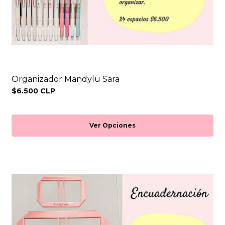
Organizador Mandylu Sara
$6.500 CLP
Ver Opciones