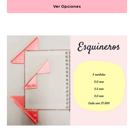
Ver Opciones