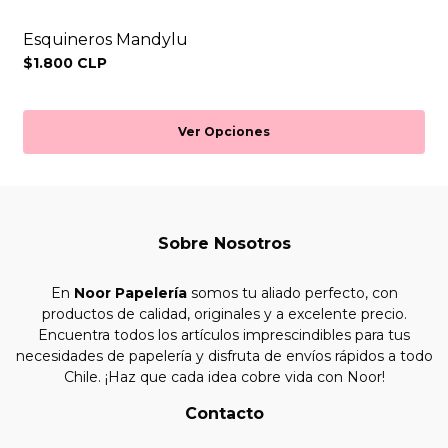
Esquineros Mandylu
$1.800 CLP
Ver Opciones
Sobre Nosotros
En
Noor Papelería
somos tu aliado perfecto, con
productos de calidad, originales y a excelente precio.
Encuentra todos los artículos imprescindibles para tus
necesidades de papelería y disfruta de envíos rápidos a todo
Chile. ¡Haz que cada idea cobre vida con Noor!
Contacto