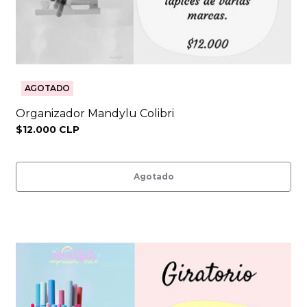
AGOTADO
Organizador Mandylu Colibri
$12.000 CLP
Agotado