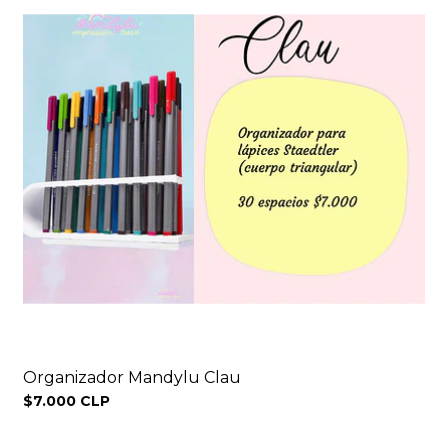
Organizador Mandylu Clau
$7.000 CLP