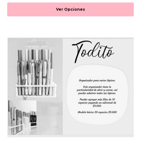
Ver Opciones