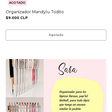
AGOTADO
Organizador Mandylu Todito
$9.000 CLP
Agotado