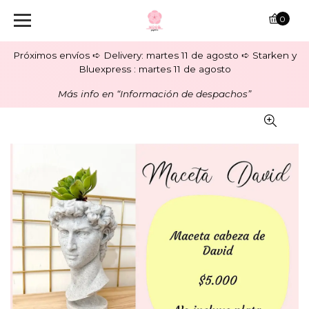
0
Próximos envíos ➪ Delivery: martes 11 de agosto ➪ Starken y
Bluexpress : martes 11 de agosto
Más info en “Información de despachos”