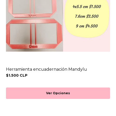
Herramienta encuadernación Mandylu
$1.500 CLP
Ver Opciones