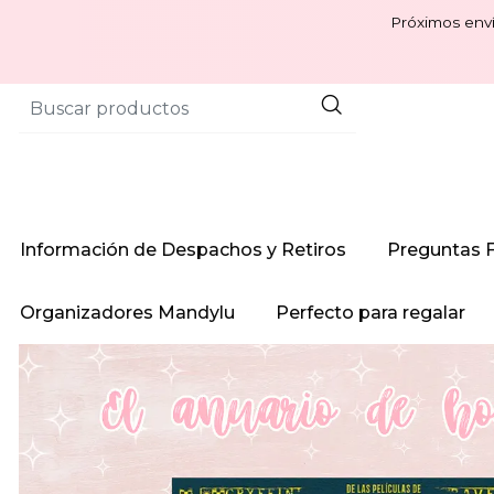
Próximos enví
Información de Despachos y Retiros
Preguntas 
Organizadores Mandylu
Perfecto para regalar