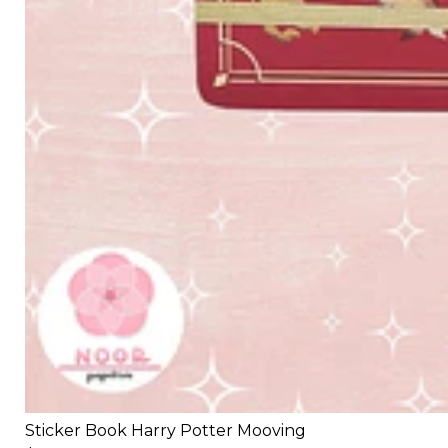
Sticker Book Harry Potter Mooving