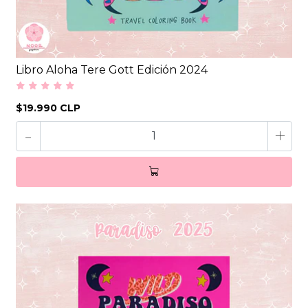
Libro Aloha Tere Gott Edición 2024
$19.990 CLP
-
+