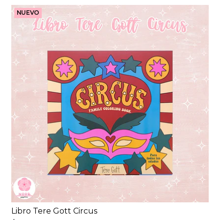
NUEVO
Libro Tere Gott Circus