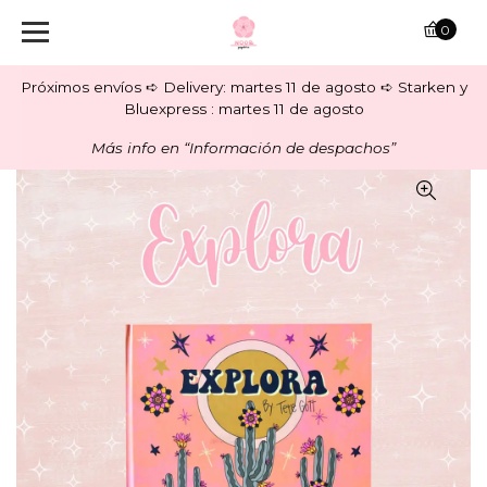
0
Próximos envíos ➪ Delivery: martes 11 de agosto ➪ Starken y
Bluexpress : martes 11 de agosto
Más info en “Información de despachos”