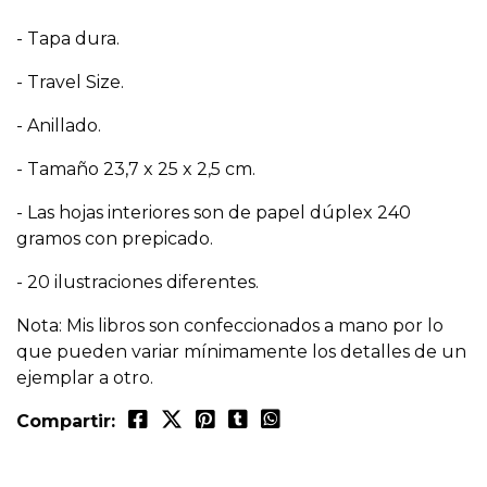
- Tapa dura.
- Travel Size.
- Anillado.
- Tamaño 23,7 x 25 x 2,5 cm.
- Las hojas interiores son de papel dúplex 240
gramos con prepicado.
- 20 ilustraciones diferentes.
Nota: Mis libros son confeccionados a mano por lo
que pueden variar mínimamente los detalles de un
ejemplar a otro.
Compartir: