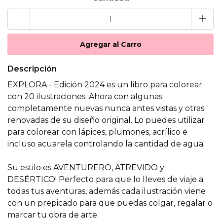
-
+
Descripción
EXPLORA - Edición 2024 es un libro para colorear
con 20 ilustraciones. Ahora con algunas
completamente nuevas nunca antes vistas y otras
renovadas de su diseño original. Lo puedes utilizar
para colorear con lápices, plumones, acrílico e
incluso acuarela controlando la cantidad de agua.
Su estilo es AVENTURERO, ATREVIDO y
DESÉRTICO! Perfecto para que lo lleves de viaje a
todas tus aventuras, además cada ilustración viene
con un prepicado para que puedas colgar, regalar o
marcar tu obra de arte.