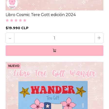
Libro Cosmic Tere Gott edición 2024
$19.990 CLP
-
+
NUEVO