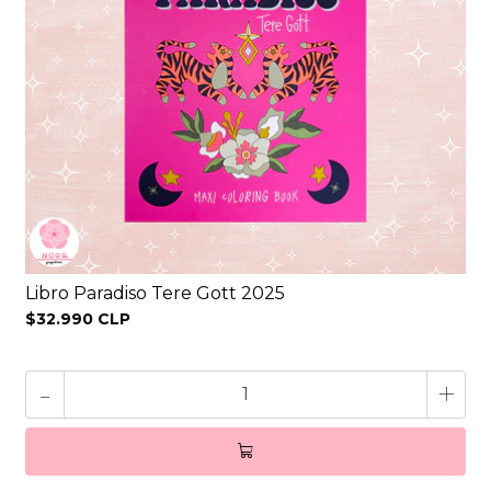
Libro Paradiso Tere Gott 2025
$32.990 CLP
-
+