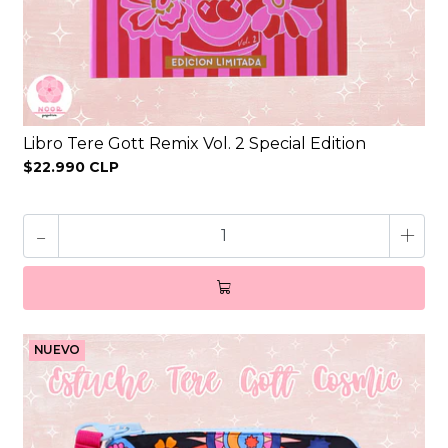
Libro Tere Gott Remix Vol. 2 Special Edition
$22.990 CLP
-
+
NUEVO