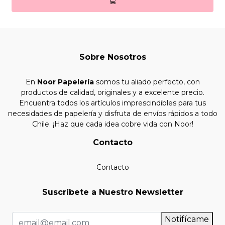
Sobre Nosotros
En
Noor Papelería
somos tu aliado perfecto, con
productos de calidad, originales y a excelente precio.
Encuentra todos los artículos imprescindibles para tus
necesidades de papelería y disfruta de envíos rápidos a todo
Chile. ¡Haz que cada idea cobre vida con Noor!
Contacto
Contacto
Suscríbete a Nuestro Newsletter
Notifícame