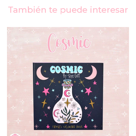
También te puede interesar