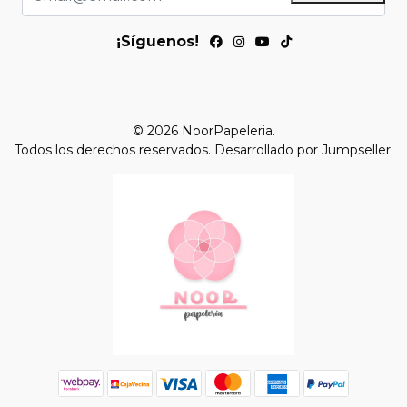
¡Síguenos!
© 2026 NoorPapeleria.
Todos los derechos reservados.
Desarrollado por Jumpseller
.