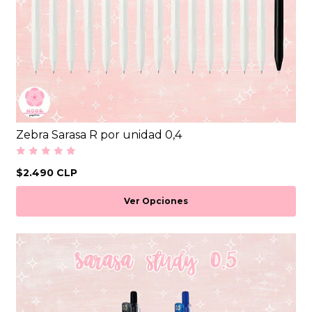
Zebra Sarasa R por unidad 0,4
$2.490 CLP
Ver Opciones