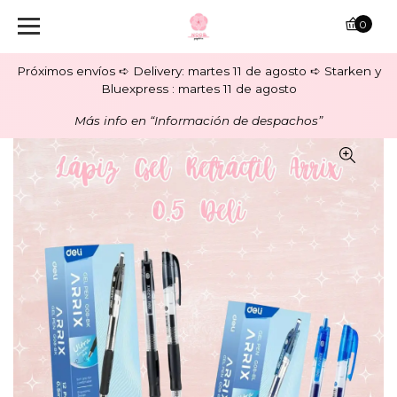
0
Próximos envíos ➪ Delivery: martes 11 de agosto ➪ Starken y
Bluexpress : martes 11 de agosto
Más info en “Información de despachos”