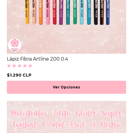
Lápiz Fibra Artline 200 0.4
$1.290 CLP
Ver Opciones