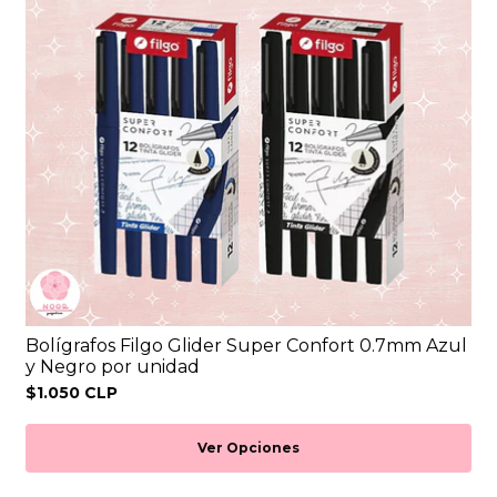
Bolígrafos Filgo Glider Super Confort 0.7mm Azul
y Negro por unidad
$1.050 CLP
Ver Opciones