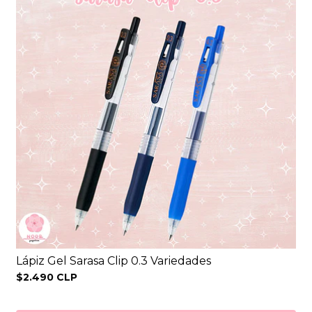
Lápiz Gel Sarasa Clip 0.3 Variedades
$2.490 CLP