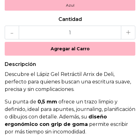
Azul
Cantidad
-
+
Descripción
Descubre el Lápiz Gel Retráctil Arrix de Deli,
perfecto para quienes buscan una escritura suave,
precisa y sin complicaciones.
Su punta de
0,5 mm
ofrece un trazo limpio y
definido, ideal para apuntes, journaling, planificación
o dibujos con detalle. Además, su
diseño
ergonómico con grip de goma
permite escribir
por más tiempo sin incomodidad.