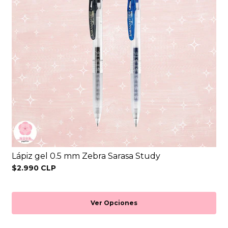
Lápiz gel 0.5 mm Zebra Sarasa Study
$2.990 CLP
Ver Opciones