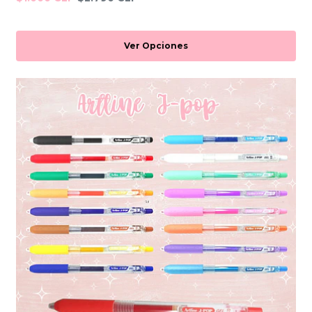
Ver Opciones