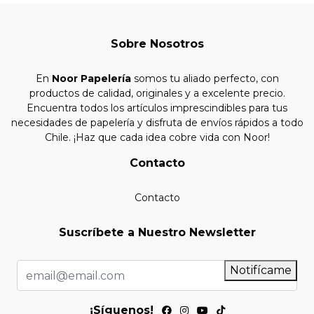
Sobre Nosotros
En
Noor Papelería
somos tu aliado perfecto, con
productos de calidad, originales y a excelente precio.
Encuentra todos los artículos imprescindibles para tus
necesidades de papelería y disfruta de envíos rápidos a todo
Chile. ¡Haz que cada idea cobre vida con Noor!
Contacto
Contacto
Suscríbete a Nuestro Newsletter
Notifícame
¡Síguenos!