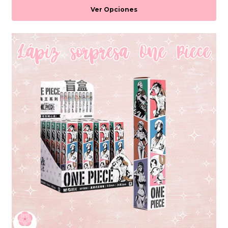
Ver Opciones