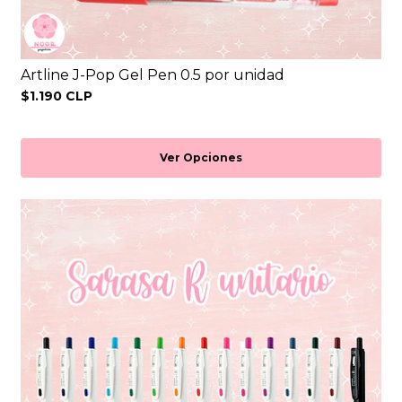
Artline J-Pop Gel Pen 0.5 por unidad
$1.190 CLP
Ver Opciones