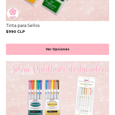
Tinta para Sellos
$990 CLP
Ver Opciones