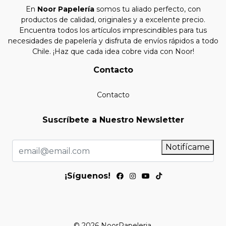
En
Noor Papelería
somos tu aliado perfecto, con
productos de calidad, originales y a excelente precio.
Encuentra todos los artículos imprescindibles para tus
necesidades de papelería y disfruta de envíos rápidos a todo
Chile. ¡Haz que cada idea cobre vida con Noor!
Contacto
Contacto
Suscríbete a Nuestro Newsletter
Notifícame
¡Síguenos!
© 2026 NoorPapeleria.