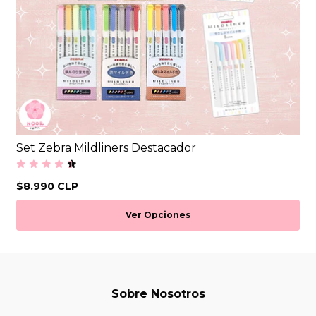
Set Zebra Mildliners Destacador
$8.990 CLP
Ver Opciones
Sobre Nosotros