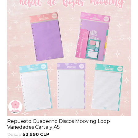
Repuesto Cuaderno Discos Mooving Loop
Variedades Carta y A5
Desde
$2.990 CLP