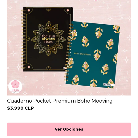
Cuaderno Pocket Premium Boho Mooving
$3.990 CLP
Ver Opciones