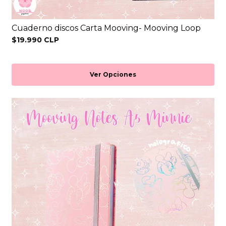
Cuaderno discos Carta Mooving- Mooving Loop
$19.990 CLP
Ver Opciones