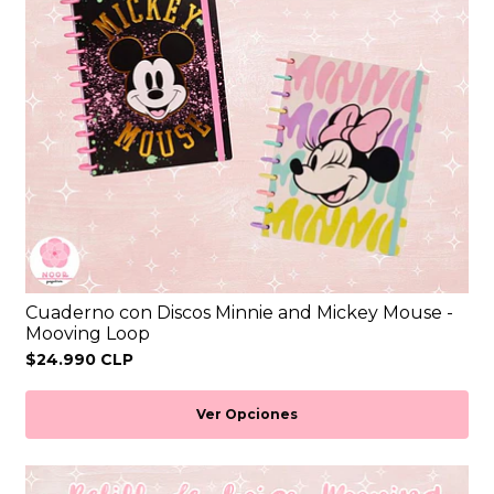
Cuaderno con Discos Minnie and Mickey Mouse -
Mooving Loop
$24.990 CLP
Ver Opciones