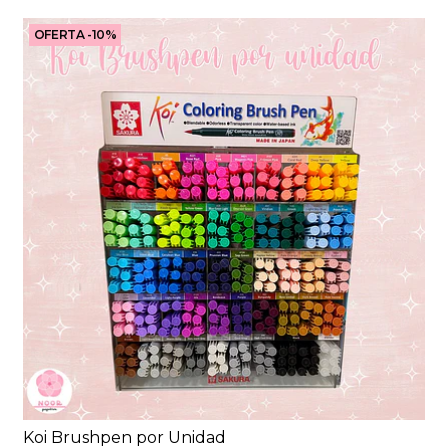
OFERTA -10%
Koi Brushpen por Unidad