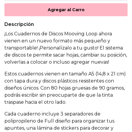
Descripción
¡Los Cuadernos de Discos Mooving Loop ahora
vienen en un nuevo formato más pequeño y
transportable! ¡Personalízalo a tu gusto! El sistema
de discos te permite sacar hojas, cambiar su posición,
volverlas a colocar o incluso agregar nuevas!
Estos cuadernos vienen en tamaño A5 (14,8 x 21 cm)
con tapa dura y discos plásticos resistentes con
diseños únicos. Con 80 hojas gruesas de 90 gramos,
podrás escribir sin preocuparte de que la tinta
traspase hacia el otro lado.
Cada cuaderno incluye 3 separadores de
polipropileno de Full diseño para organizar tus
apuntes, una lámina de stickers para decorar y