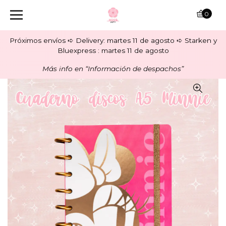
0
Próximos envíos ➪ Delivery: martes 11 de agosto ➪ Starken y
Bluexpress : martes 11 de agosto
Más info en “Información de despachos”