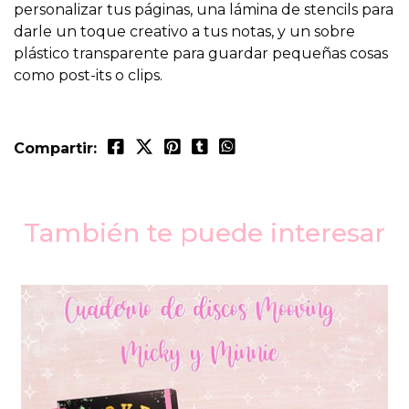
personalizar tus páginas, una lámina de stencils para
darle un toque creativo a tus notas, y un sobre
plástico transparente para guardar pequeñas cosas
como post-its o clips.
Compartir:
También te puede interesar