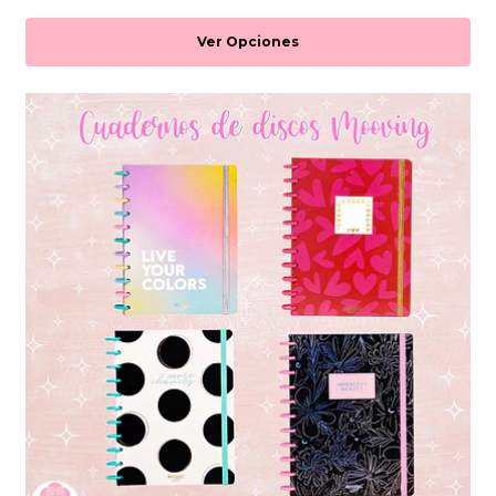
Ver Opciones