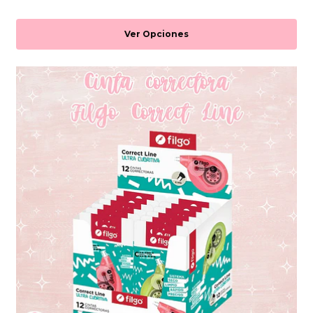
Ver Opciones