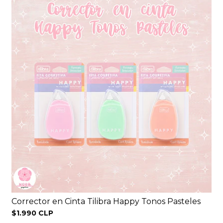
Corrector en Cinta Tilibra Happy Tonos Pasteles
$1.990 CLP