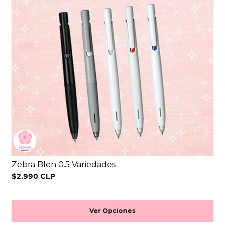
Zebra Blen 0.5 Variedades
$2.990 CLP
Ver Opciones