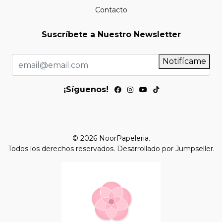
Contacto
Suscríbete a Nuestro Newsletter
Notifícame
¡Síguenos!
© 2026 NoorPapeleria.
Todos los derechos reservados.
Desarrollado por Jumpseller
.