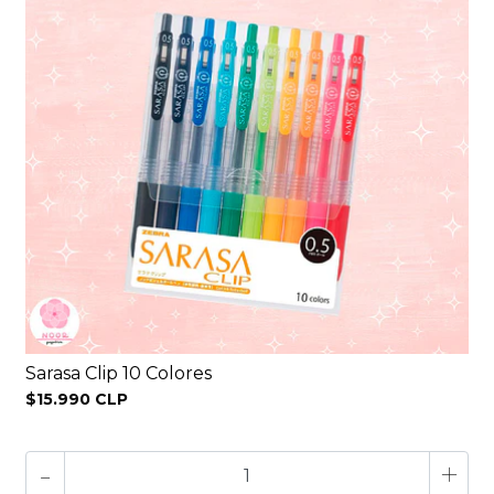
Sarasa Clip 10 Colores
$15.990 CLP
-
+