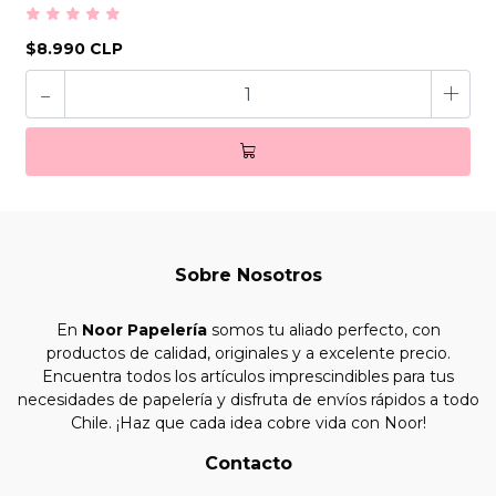
$8.990 CLP
-
+
Sobre Nosotros
En
Noor Papelería
somos tu aliado perfecto, con
productos de calidad, originales y a excelente precio.
Encuentra todos los artículos imprescindibles para tus
necesidades de papelería y disfruta de envíos rápidos a todo
Chile. ¡Haz que cada idea cobre vida con Noor!
Contacto