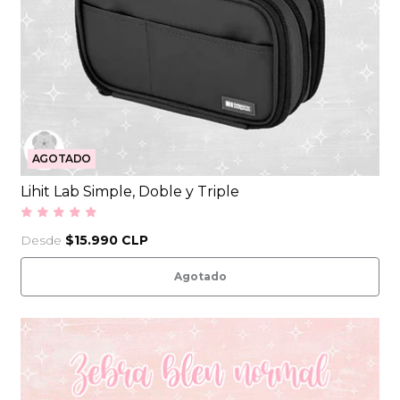
AGOTADO
Lihit Lab Simple, Doble y Triple
Desde
$15.990 CLP
Agotado