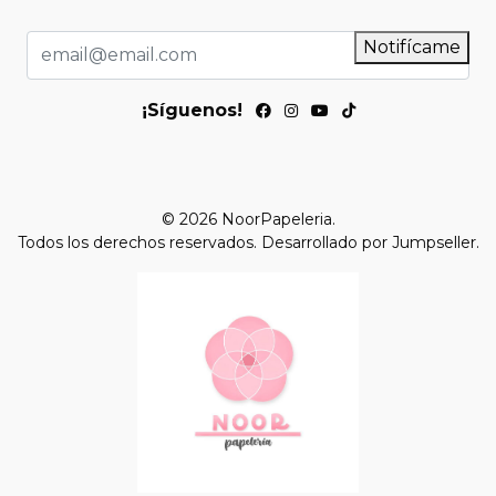
Notifícame
¡Síguenos!
© 2026 NoorPapeleria.
Todos los derechos reservados.
Desarrollado por Jumpseller
.