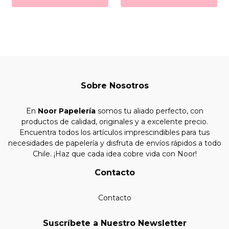
Sobre Nosotros
En
Noor Papelería
somos tu aliado perfecto, con
productos de calidad, originales y a excelente precio.
Encuentra todos los artículos imprescindibles para tus
necesidades de papelería y disfruta de envíos rápidos a todo
Chile. ¡Haz que cada idea cobre vida con Noor!
Contacto
Contacto
Suscríbete a Nuestro Newsletter