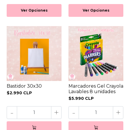
Ver Opciones
Ver Opciones
Bastidor 30x30
Marcadores Gel Crayola
Lavables 8 unidades
$2.990 CLP
$5.990 CLP
-
+
-
+