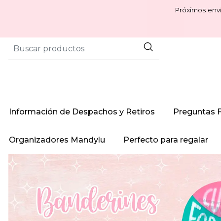
Próximos enví
Información de Despachos y Retiros
Preguntas 
Organizadores Mandylu
Perfecto para regalar