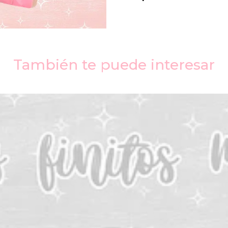
También te puede interesar