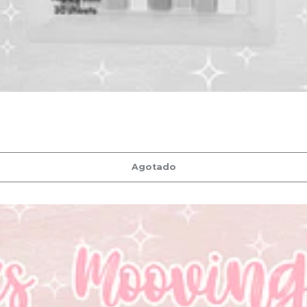
Agotado