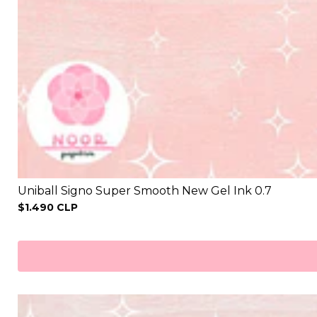
Uniball Signo Super Smooth New Gel Ink 0.7
$1.490 CLP