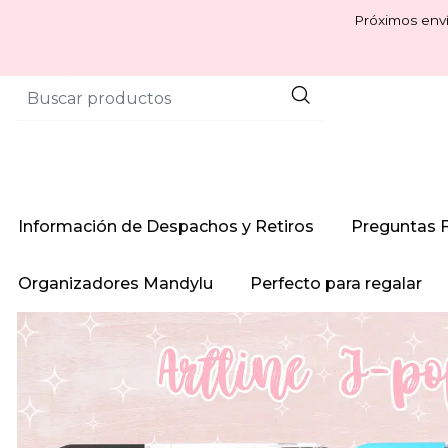
Próximos enví
Información de Despachos y Retiros
Preguntas 
Organizadores Mandylu
Perfecto para regalar