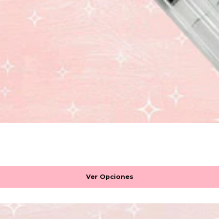
Ver Opciones