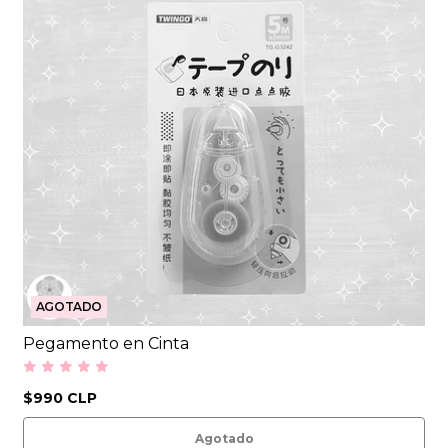
AGOTADO
Pegamento en Cinta
$990 CLP
Agotado