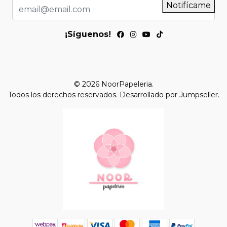
Notifícame
¡Síguenos!
© 2026 NoorPapeleria.
Todos los derechos reservados.
Desarrollado por Jumpseller
.