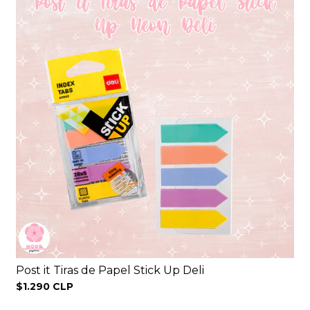
Post it Tiras de Papel Stick Up Deli
$1.290 CLP