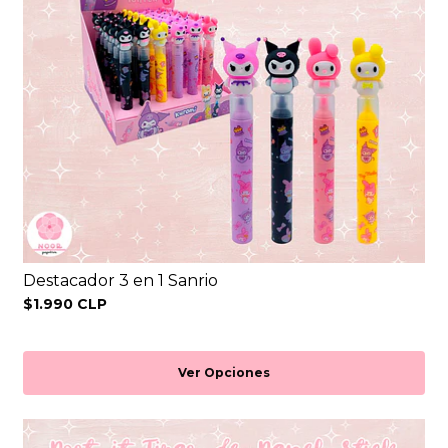
Destacador 3 en 1 Sanrio
$1.990 CLP
Ver Opciones