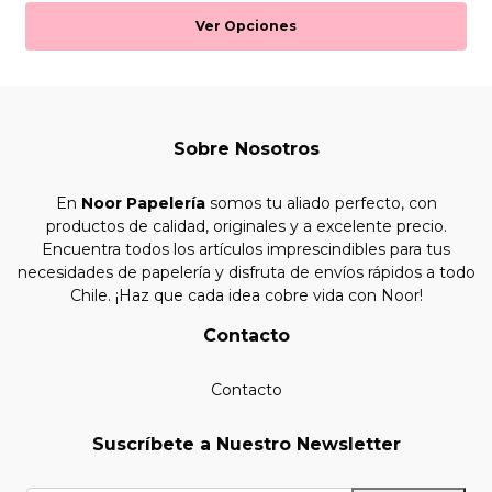
Ver Opciones
Sobre Nosotros
En
Noor Papelería
somos tu aliado perfecto, con
productos de calidad, originales y a excelente precio.
Encuentra todos los artículos imprescindibles para tus
necesidades de papelería y disfruta de envíos rápidos a todo
Chile. ¡Haz que cada idea cobre vida con Noor!
Contacto
Contacto
Suscríbete a Nuestro Newsletter