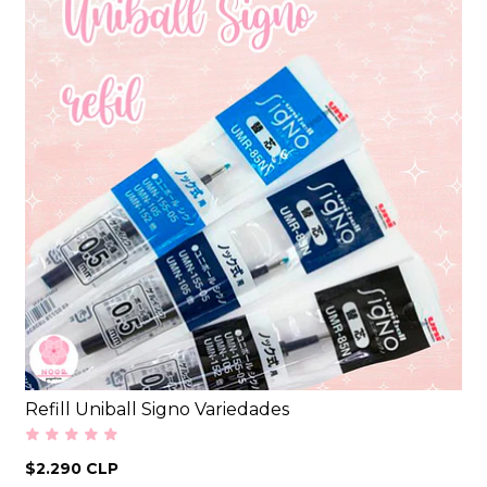
Refill Uniball Signo Variedades
$2.290 CLP