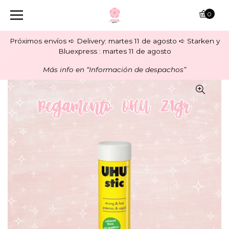
0
Próximos envíos ➪ Delivery: martes 11 de agosto ➪ Starken y
Bluexpress : martes 11 de agosto
Más info en “Información de despachos”