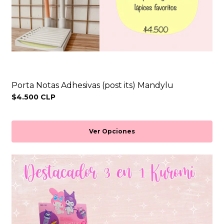
Porta Notas Adhesivas (post its) Mandylu
$4.500 CLP
Ver Opciones