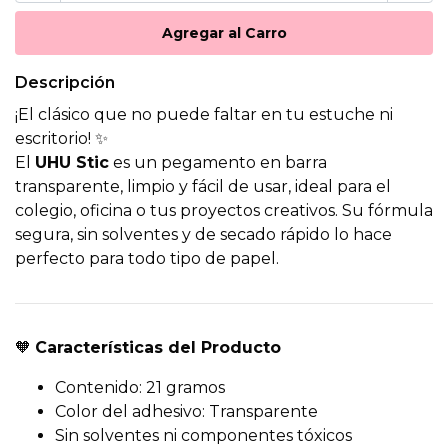
Descripción
¡El clásico que no puede faltar en tu estuche ni
escritorio! ✨
El
UHU Stic
es un pegamento en barra
transparente, limpio y fácil de usar, ideal para el
colegio, oficina o tus proyectos creativos. Su fórmula
segura, sin solventes y de secado rápido lo hace
perfecto para todo tipo de papel.
🧡
Características del Producto
Contenido: 21 gramos
Color del adhesivo: Transparente
Sin solventes ni componentes tóxicos